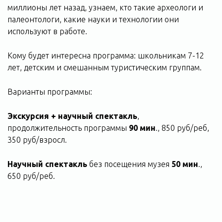
миллионы лет назад, узнаем, кто такие археологи и
палеонтологи, какие науки и технологии они
используют в работе.
Кому будет интересна программа: школьникам 7-12
лет, детским и смешанным туристическим группам.
Варианты программы:
Экскурсия + научный спектакль
,
продолжительность программы
90 мин
., 850 руб/реб,
350 руб/взросл.
Научный спектакль
без посещения музея
50 мин
.,
650 руб/реб.