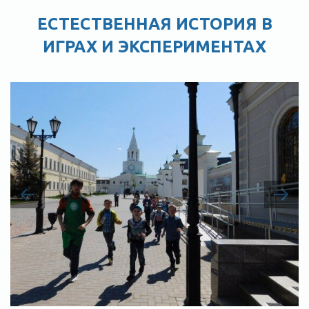
ЕСТЕСТВЕННАЯ ИСТОРИЯ В
ИГРАХ И ЭКСПЕРИМЕНТАХ