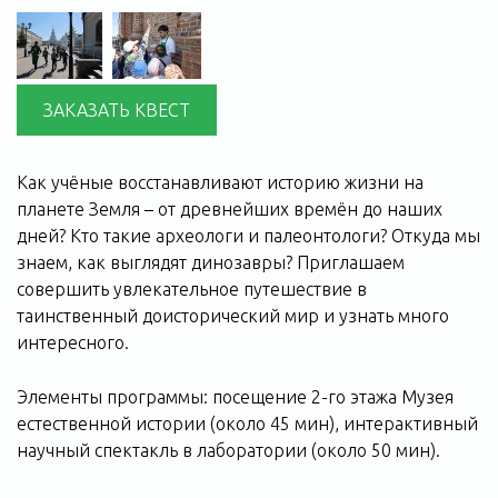
ЗАКАЗАТЬ КВЕСТ
Как учёные восстанавливают историю жизни на
планете Земля – от древнейших времён до наших
дней? Кто такие археологи и палеонтологи? Откуда мы
знаем, как выглядят динозавры? Приглашаем
совершить увлекательное путешествие в
таинственный доисторический мир и узнать много
интересного.
Элементы программы: посещение 2-го этажа Музея
естественной истории (около 45 мин), интерактивный
научный спектакль в лаборатории (около 50 мин).