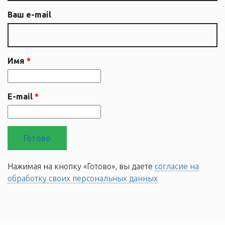
Ваш e-mail
Имя
E-mail
Нажимая на кнопку «Готово», вы даете
согласие на
обработку своих персональных данных