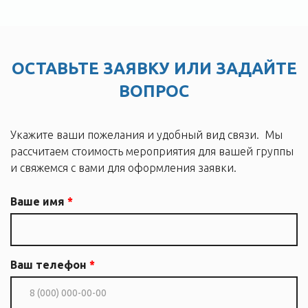
ОСТАВЬТЕ ЗАЯВКУ ИЛИ ЗАДАЙТЕ
ВОПРОС
Укажите ваши пожелания и удобный вид связи. Мы
рассчитаем стоимость мероприятия для вашей группы
и свяжемся с вами для оформления заявки.
Ваше имя
Ваш телефон