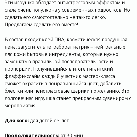
Эти игрушка обладает антистрессовым эффектом и
стала очень популярна у современных подростков. Но
сделать его самостоятельно не так-то легко.
Предлагаем сделать его вместе!
В состав входит клей ПВА, косметическая воздушная
пена, загуститель тетраборат натрия – нейтральные
для кожи бытовые ингредиенты, которые нужно
замешать в правильной последовательности и
пропорции. Получившийся в итоге гигантский
флаффи-слайм каждый участник мастер-класса
сможет окрасить в понравившийся цвет, добавить
блестки или пенопластовые шарики по желанию. Это
долговечная игрушка станет прекрасным сувениром с
мероприятия.
Для кого:
для детей с 5 лет
Продолжительность:
от 30 мин.