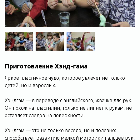
Приготовление Хэнд-гама
Яркое пластичное чудо, которое увлечет не только
детей, но и взрослых.
Хэндгам — в переводе с английского, жвачка для рук.
Он похож на пластилин, только не липнет к рукам, не
оставляет следов на поверхности.
Хэндгам — это не только весело, но и полезно:
способствует развитию мелкой моторики пальцев рук,