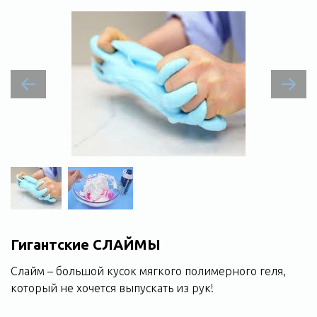
Гигантские СЛАЙМЫ
Cлайм – большой кусок мягкого полимерного геля,
который не хочется выпускать из рук!