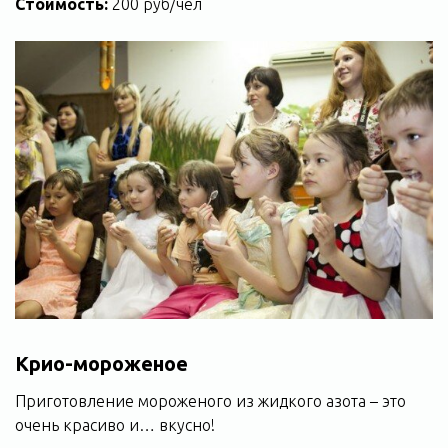
Стоимость:
200 руб/чел
Крио-мороженое
Приготовление мороженого из жидкого азота – это
очень красиво и… вкусно!