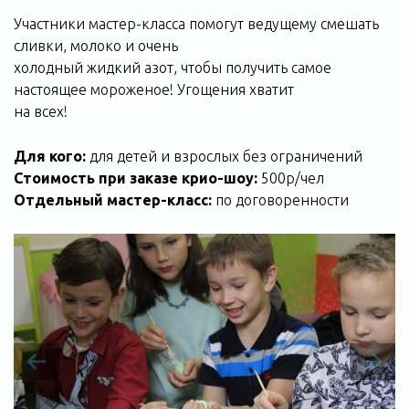
Участники мастер-класса помогут ведущему смешать
сливки, молоко и очень
холодный жидкий азот, чтобы получить самое
настоящее мороженое! Угощения хватит
на всех!
Для кого:
для детей и взрослых без ограничений
Стоимость при заказе крио-шоу:
500р/чел
Отдельный мастер-класс:
по договоренности