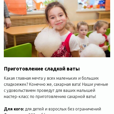
Приготовление сладкой ваты
Какая главная мечта у всех маленьких и больших
сладкоежек? Конечно же, сахарная вата! Наши ученые
с удовольствием проведут для ваших малышей
мастер-класс по приготовлению сахарной ваты!
Для кого:
для детей и взрослых без ограничений