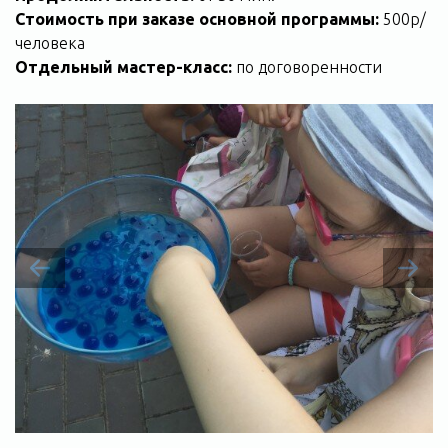
Стоимость при заказе основной программы:
500р/
человека
Отдельный мастер-класс:
по договоренности