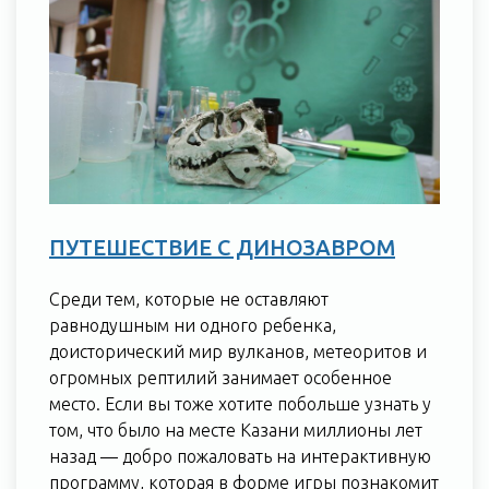
ПУТЕШЕСТВИЕ С ДИНОЗАВРОМ
Среди тем, которые не оставляют
равнодушным ни одного ребенка,
доисторический мир вулканов, метеоритов и
огромных рептилий занимает особенное
место. Если вы тоже хотите побольше узнать у
том, что было на месте Казани миллионы лет
назад — добро пожаловать на интерактивную
программу, которая в форме игры познакомит