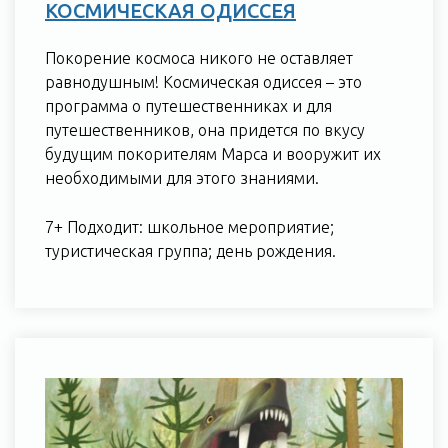
КОСМИЧЕСКАЯ ОДИССЕЯ
Покорение космоса никого не оставляет
равнодушным! Космическая одиссея – это
программа о путешественниках и для
путешественников, она придется по вкусу
будущим покорителям Марса и вооружит их
необходимыми для этого знаниями.
7+ Подходит: школьное мероприятие;
туристическая группа; день рождения.