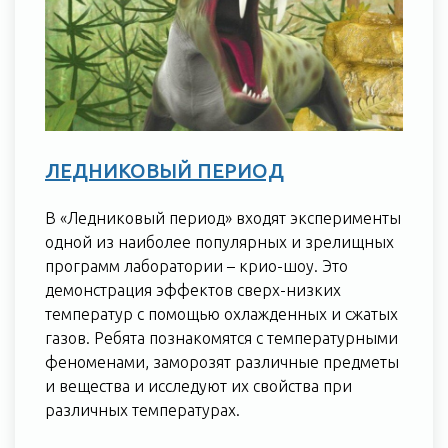
ЛЕДНИКОВЫЙ ПЕРИОД
В «Ледниковый период» входят эксперименты
одной из наиболее популярных и зрелищных
программ лаборатории – крио-шоу. Это
демонстрация эффектов сверх-низких
температур с помощью охлажденных и сжатых
газов. Ребята познакомятся с температурными
феноменами, заморозят различные предметы
и вещества и исследуют их свойства при
различных температурах.