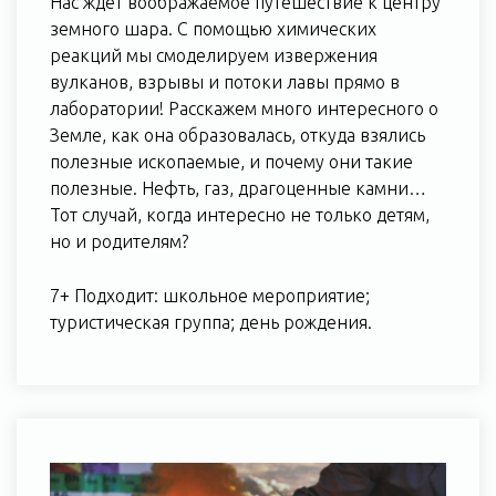
Нас ждёт воображаемое путешествие к центру
земного шара. С помощью химических
реакций мы смоделируем извержения
вулканов, взрывы и потоки лавы прямо в
лаборатории! Расскажем много интересного о
Земле, как она образовалась, откуда взялись
полезные ископаемые, и почему они такие
полезные. Нефть, газ, драгоценные камни…
Тот случай, когда интересно не только детям,
но и родителям?
7+ Подходит: школьное мероприятие;
туристическая группа; день рождения.