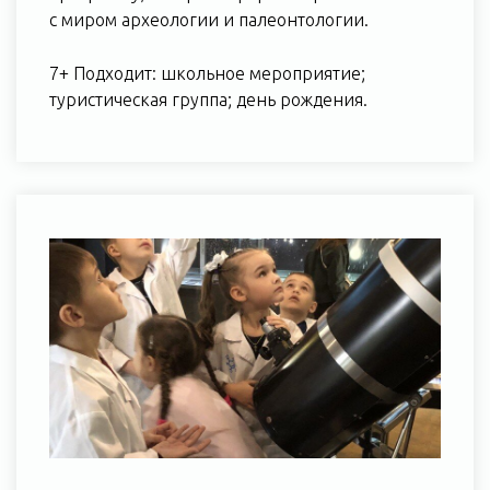
с миром археологии и палеонтологии.
7+ Подходит: школьное мероприятие;
туристическая группа; день рождения.