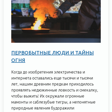
ПЕРВОБЫТНЫЕ ЛЮДИ И ТАЙНЫ
ОГНЯ
Когда до изобретения электричества и
интернета оставались еще тысячи и тысячи
лет, нашим древним предкам приходилось
проявлять недюжинные ловкость и смекалку,
чтобы выжить! Их окружали огромные
мамонты и саблезубые тигры, а непонятные
природные явления будоражили