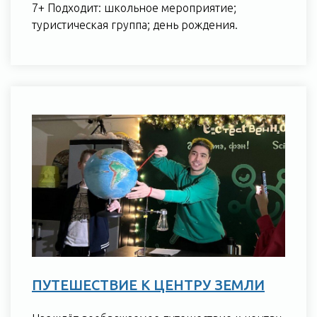
7+ Подходит: школьное мероприятие;
туристическая группа; день рождения.
ПУТЕШЕСТВИЕ К ЦЕНТРУ ЗЕМЛИ